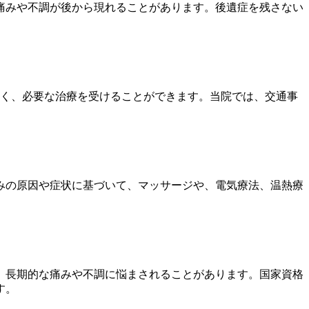
痛みや不調が後から現れることがあります。後遺症を残さない
なく、必要な治療を受けることができます。当院では、交通事
みの原因や症状に基づいて、マッサージや、電気療法、温熱療
、長期的な痛みや不調に悩まされることがあります。国家資格
す。