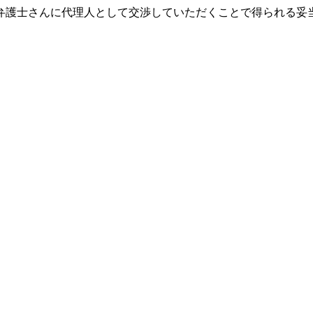
弁護士さんに代理人として交渉していただくことで得られる
妥