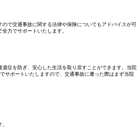
すので交通事故に関する法律や保険についてもアドバイスが可
で全力でサポートいたします。
後遺症を防ぎ、安心した生活を取り戻すことができます。当院
力でサポートいたしますので、交通事故に遭った際はまず当院
す。