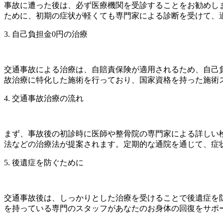
事故に遭った後は、必ず医療機関を受診することをお勧めし
ために、初期の症状が軽くても専門家による診断を受けて、
3. 自己負担金0円の治療
交通事故による治療は、自賠責保険が適用されるため、自己
故治療に特化した施術を行っており、国家資格を持った施術
4. 交通事故治療の流れ
まず、事故後の初診時に医師や整骨院の専門家による詳しい
法などの治療法が提案されます。定期的な通院を通じて、症
5. 後遺症を防ぐために
交通事故後は、しっかりとした治療を受けることで後遺症を
を持っている専門のスタッフがあなたのお身体の回復をサポ