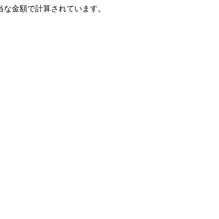
当な金額で計算されています。