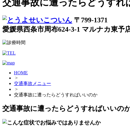
交通事故に遭ったらどうすれ
〒799-1371
愛媛県西条市周布624-3-1 マルナカ東予
HOME
>
交通事故メニュー
>
交通事故に遭ったらどうすればいいのか
交通事故に遭ったらどうすればいいの