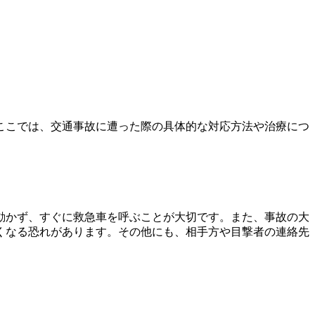
ここでは、交通事故に遭った際の具体的な対応方法や治療につ
動かず、すぐに救急車を呼ぶことが大切です。また、事故の大
くなる恐れがあります。その他にも、相手方や目撃者の連絡先