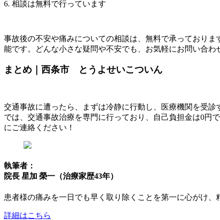
6. 相談は無料で行っています
事故後の不安や痛みについての相談は、無料で承っておりま
能です。どんな小さな疑問や不安でも、お気軽にお問い合わ
まとめ｜西条市 とうよせいこついん
交通事故に遭ったら、まずは冷静に行動し、医療機関を受診
では、交通事故治療を専門に行っており、自己負担金は0円
にご連絡ください！
執筆者：
院長 星加 榮一（治療家歴43年）
患者様の痛みを一日でも早く取り除くことを第一に心がけ、
詳細はこちら