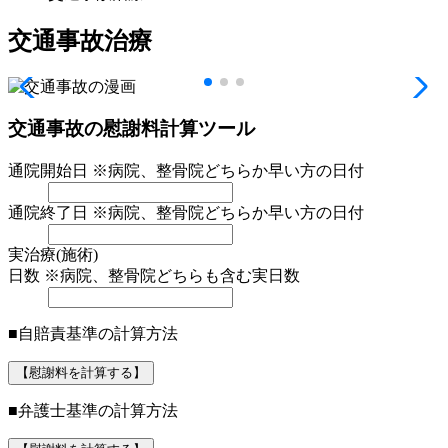
交通事故治療
交通事故の慰謝料計算ツール
通院開始日
※病院、整骨院どちらか早い方の日付
通院終了日
※病院、整骨院どちらか早い方の日付
実治療(施術)
日数
※病院、整骨院どちらも含む実日数
■自賠責基準の計算方法
【慰謝料を計算する】
■弁護士基準の計算方法