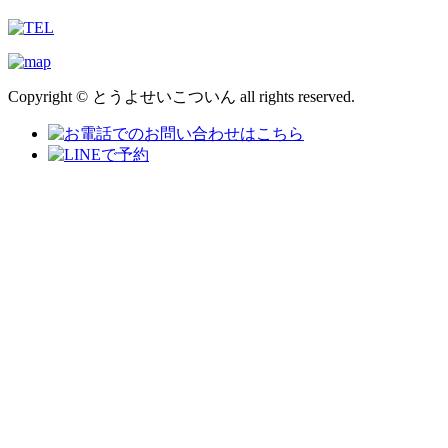
Copyright © とうよせいこついん all rights reserved.