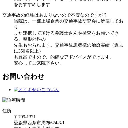
をおすすめします
交通事故の経験はあまりないので不安なのですが？
当院は、一部上場企業の交通事故研究会に所属してお
り
また連携して頂ける弁護士さんや検査をお願いでき
る、整形外科の
先生もおられます。交通事故患者様の治療実績（過去
に350名以上）
も豊富ですので、的確なアドバイスができます。
安心してご来院下さい。
お問い合わせ
住所
〒799-1371
愛媛県西条市周布624-3-1