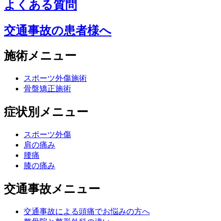
よくある質問
交通事故の患者様へ
施術メニュー
スポーツ外傷施術
骨盤矯正施術
症状別メニュー
スポーツ外傷
肩の痛み
腰痛
膝の痛み
交通事故メニュー
交通事故による頭痛でお悩みの方へ