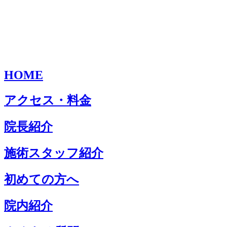
HOME
アクセス・料金
院長紹介
施術スタッフ紹介
初めての方へ
院内紹介