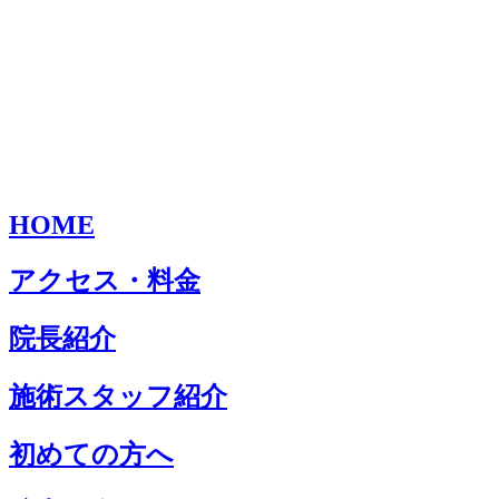
HOME
アクセス・料金
院長紹介
施術スタッフ紹介
初めての方へ