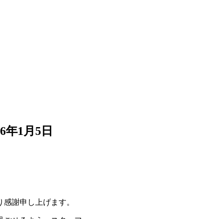
26年1月5日
り感謝申し上げます。