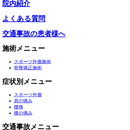
院内紹介
よくある質問
交通事故の患者様へ
施術メニュー
スポーツ外傷施術
骨盤矯正施術
症状別メニュー
スポーツ外傷
肩の痛み
腰痛
膝の痛み
交通事故メニュー