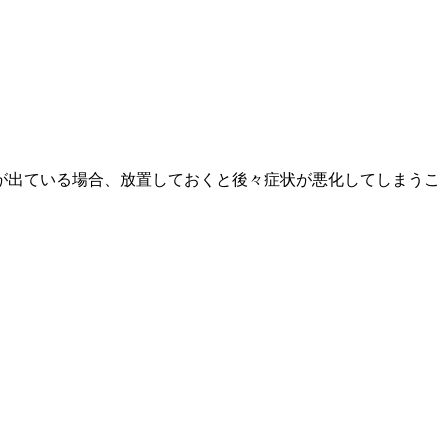
が出ている場合、放置しておくと後々症状が悪化してしまうこ