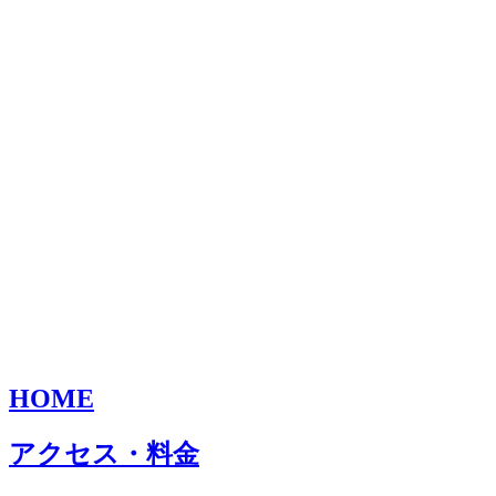
HOME
アクセス・料金