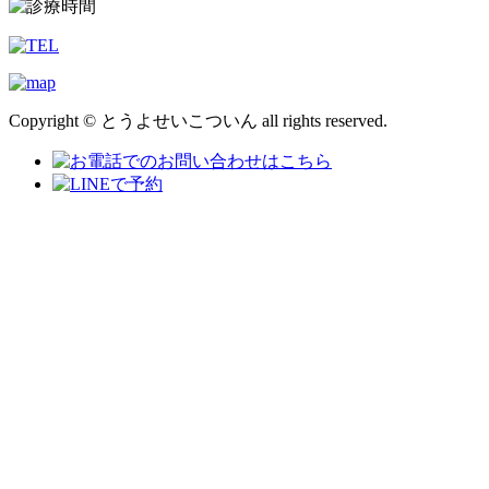
Copyright © とうよせいこついん all rights reserved.