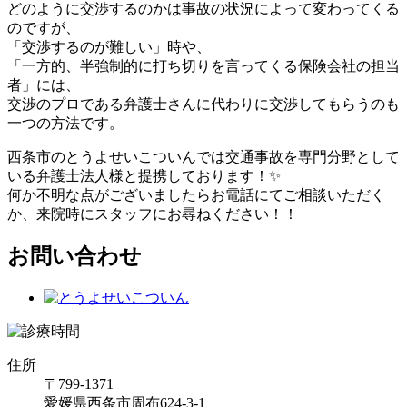
どのように交渉するのかは事故の状況によって変わってくる
のですが、
「交渉するのが難しい」時や、
「一方的、半強制的に打ち切りを言ってくる保険会社の担当
者」には、
交渉のプロである弁護士さんに代わりに交渉してもらうのも
一つの方法です。
西条市のとうよせいこついんでは交通事故を専門分野として
いる弁護士法人様と提携しております！✨
何か不明な点がございましたらお電話にてご相談いただく
か、来院時にスタッフにお尋ねください！！
お問い合わせ
住所
〒799-1371
愛媛県西条市周布624-3-1