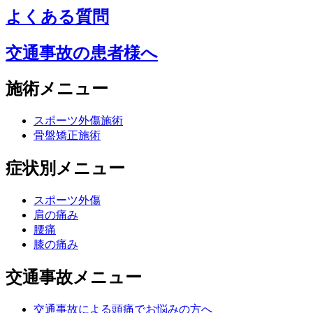
よくある質問
交通事故の患者様へ
施術メニュー
スポーツ外傷施術
骨盤矯正施術
症状別メニュー
スポーツ外傷
肩の痛み
腰痛
膝の痛み
交通事故メニュー
交通事故による頭痛でお悩みの方へ