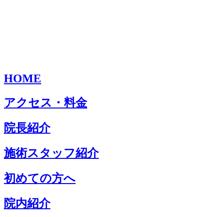
HOME
アクセス・料金
院長紹介
施術スタッフ紹介
初めての方へ
院内紹介