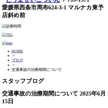
愛媛県西条市周布624-3-1 マルナカ東予
店斜め前
HOME
>
ブログ
>
交通事故の治療期間について
スタッフブログ
交通事故の治療期間について
2025年6月
15日