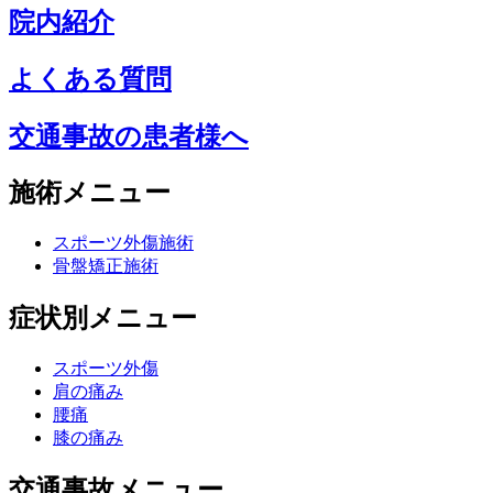
院内紹介
よくある質問
交通事故の患者様へ
施術メニュー
スポーツ外傷施術
骨盤矯正施術
症状別メニュー
スポーツ外傷
肩の痛み
腰痛
膝の痛み
交通事故メニュー