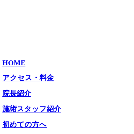
HOME
アクセス・料金
院長紹介
施術スタッフ紹介
初めての方へ