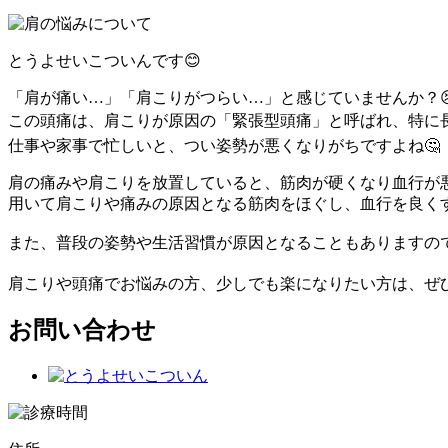
とうよせいこついんです😊
「肩が痛い…」「肩こりがつらい…」と感じていませんか？
この頭痛は、肩こりが原因の「緊張型頭痛」と呼ばれ、特に長
仕事や家事で忙しいと、つい姿勢が悪くなりがちですよね🤔
肩の痛みや肩こりを放置していると、筋肉が硬くなり血行が悪
用いて肩こりや痛みの原因となる筋肉をほぐし、血行を良くす
また、普段の姿勢や生活習慣が原因となることもありますの
肩こりや頭痛でお悩みの方、少しでも楽になりたい方は、ぜひ
お問い合わせ