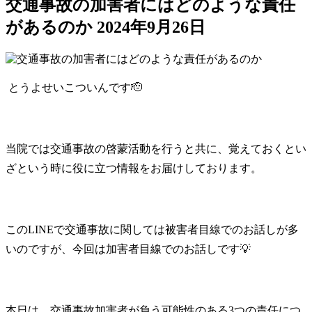
交通事故の加害者にはどのような責任
があるのか
2024年9月26日
とうよせいこついんです🫡
当院では交通事故の啓蒙活動を行うと共に、覚えておくとい
ざという時に役に立つ情報をお届けしております。
このLINEで交通事故に関しては被害者目線でのお話しが多
いのですが、今回は加害者目線でのお話しです💡
本日は、交通事故加害者が負う可能性のある3つの責任につ