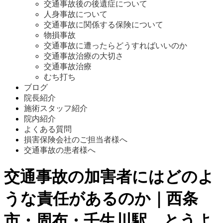
交通事故後の後遺症について
人身事故について
交通事故に関係する保険について
物損事故
交通事故に遭ったらどうすればいいのか
交通事故治療の大切さ
交通事故治療
むち打ち
ブログ
院長紹介
施術スタッフ紹介
院内紹介
よくある質問
損害保険会社のご担当者様へ
交通事故の患者様へ
交通事故の加害者にはどのよ
うな責任があるのか｜西条
市・周布・壬生川駅 とうよ