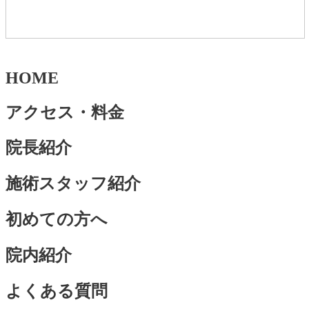
HOME
アクセス・料金
院長紹介
施術スタッフ紹介
初めての方へ
院内紹介
よくある質問