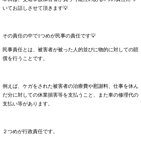
いてお話しさせて頂きます💡
その責任の中で1つめが民事の責任です💡
民事責任とは、被害者が被った人的並びに物的に対しての賠
償を行うことです。
例えば、ケガをされた被害者の治療費や慰謝料、仕事を休ん
だ分に対しての休業損害等を支払うこと、また車の修理代の
支払い等があります。
２つめが行政責任です。