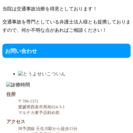
当院は交通事故治療を得意としております！
交通事故を専門としている弁護士法人様とも提携しておりま
すので、何か不明な点があればご相談ください！
お問い合わせ
住所
〒799-1371
愛媛県西条市周布624-3-1
マルナカ東予店斜め前
アクセス
JR予讃線 壬生川駅から徒歩15分