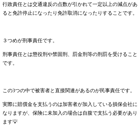
行政責任とは交通違反の点数が引かれて一定以上の減点があ
ると免許停止になったり免許取消になったりすることです。
３つめが刑事責任です。
刑事責任とは懲役刑や禁固刑、罰金刑等の刑罰を受けること
です。
この3つの中で被害者と直接関連があるのが民事責任です。
実際に賠償金を支払うのは加害者が加入している損保会社に
なりますが、保険に未加入の場合は自腹で支払う必要があり
ます💡