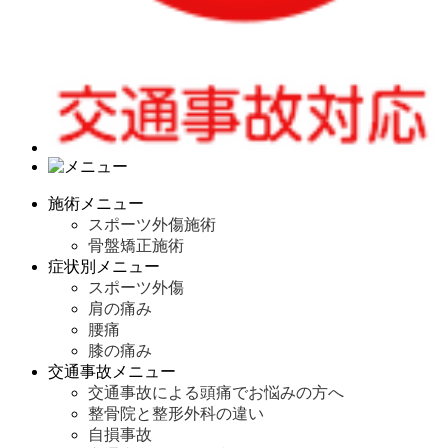
施術メニュー
スポーツ外傷施術
骨盤矯正施術
症状別メニュー
スポーツ外傷
肩の痛み
腰痛
膝の痛み
交通事故メニュー
交通事故による頭痛でお悩みの方へ
整骨院と整形外科の違い
自損事故