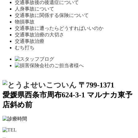
交通事故後の後遺症について
人身事故について
交通事故に関係する保険について
物損事故
交通事故に遭ったらどうすればいいのか
交通事故治療の大切さ
交通事故治療
むち打ち
〒799-1371
愛媛県西条市周布624-3-1 マルナカ東予
店斜め前