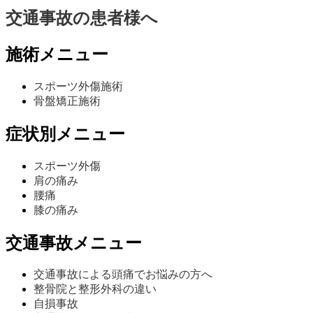
交通事故の患者様へ
施術メニュー
スポーツ外傷施術
骨盤矯正施術
症状別メニュー
スポーツ外傷
肩の痛み
腰痛
膝の痛み
交通事故メニュー
交通事故による頭痛でお悩みの方へ
整骨院と整形外科の違い
自損事故